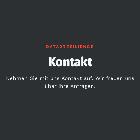
DATA2RESILIENCE
Kontakt
Nehmen Sie mit uns Kontakt auf. Wir freuen uns
über Ihre Anfragen.