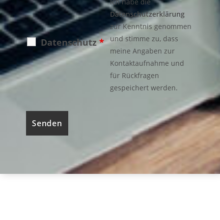
Ich habe die
Datenschutzerklärung
zur Kenntnis genommen
und stimme zu, dass
Datenschutz
*
meine Angaben zur
Kontaktaufnahme und
für Rückfragen
gespeichert werden.