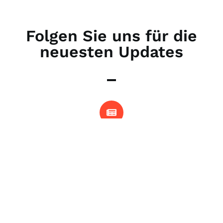
Folgen Sie uns für die
neuesten Updates
Data2Resilience