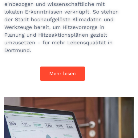
einbezogen und wissenschaftliche mit
lokalen Erkenntnissen verknüpft. So stehen
der Stadt hochaufgelöste Klimadaten und
Werkzeuge bereit, um Hitzevorsorge in
Planung und Hitzeaktionsplänen gezielt
umzusetzen – für mehr Lebensqualität in
Dortmund.
Mehr lesen