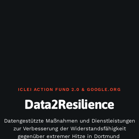
ICLEI ACTION FUND 2.0 & GOOGLE.ORG
Data2Resilience
Datengestützte Maßnahmen und Dienstleistungen
zur Verbesserung der Widerstandsfähigkeit
gegenüber extremer Hitze in Dortmund