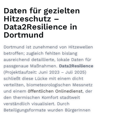
Daten für gezielten
Hitzeschutz –
Data2Resilience in
Dortmund
Dortmund ist zunehmend von Hitzewellen
betroffen; zugleich fehlten bislang
ausreichend detaillierte, lokale Daten für
passgenaue Maßnahmen.
Data2Resilience
(Projektlaufzeit: Juni 2023 – Juli 2025)
schließt diese Lücke mit einem dicht
verteilten, biometeorologischen Messnetz
und einem
öffentlichen Onlinedienst
, der
den thermischen Komfort stadtweit
verständlich visualisiert. Durch
Beteiligungsformate wurden BürgerInnen