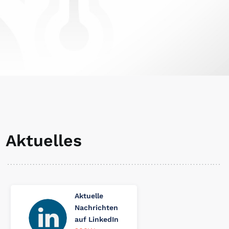
Aktuelles
Aktuelle
Nachrichten
auf LinkedIn