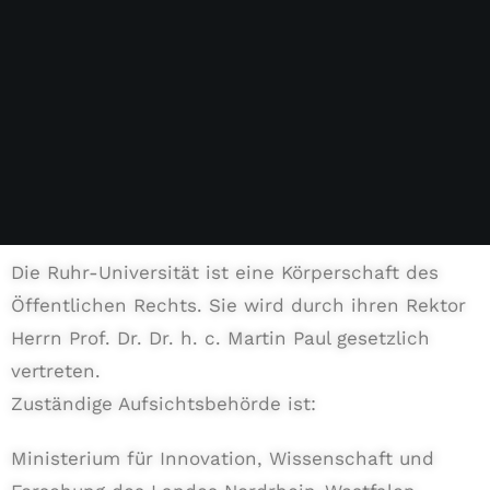
Die Ruhr-Universität ist eine Körperschaft des
Öffentlichen Rechts. Sie wird durch ihren Rektor
Herrn Prof. Dr. Dr. h. c. Martin Paul gesetzlich
vertreten.
Zuständige Aufsichtsbehörde ist:
Ministerium für Innovation, Wissenschaft und