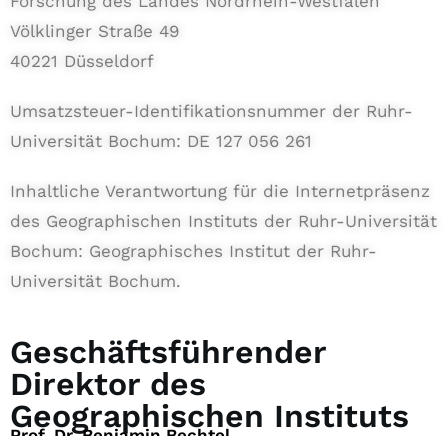
Forschung des Landes Nordrhein-Westfalen
Völklinger Straße 49
40221 Düsseldorf
Umsatzsteuer-Identifikationsnummer der Ruhr-
Universität Bochum: DE 127 056 261
Inhaltliche Verantwortung für die Internetpräsenz
des Geographischen Instituts der Ruhr-Universität
Bochum: Geographisches Institut der Ruhr-
Universität Bochum.
Geschäftsführender
Direktor des
Geographischen Instituts
Prof. Dr. Benjamin Bechtel