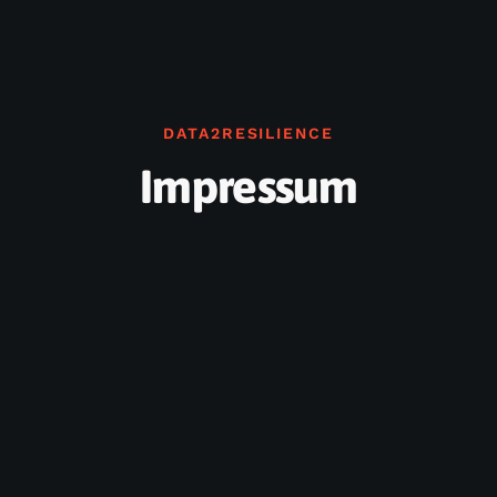
DATA2RESILIENCE
Impressum